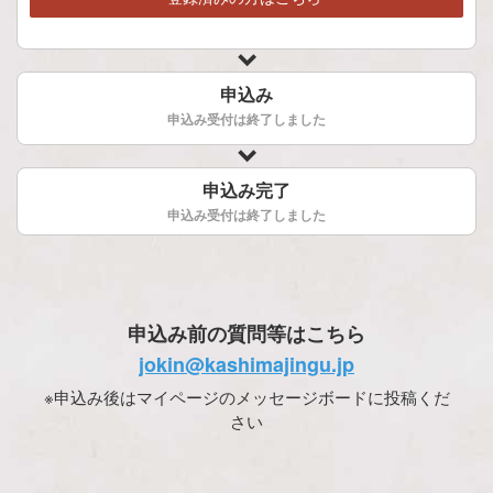
申込み
申込み受付は終了しました
申込み完了
申込み受付は終了しました
申込み前の質問等はこちら
jokin@kashimajingu.jp
※申込み後はマイページのメッセージボードに投稿くだ
さい